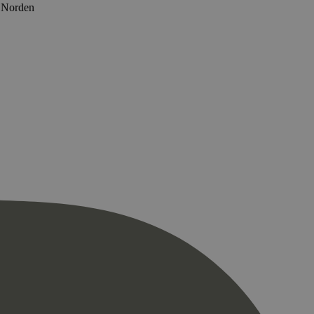
r Norden