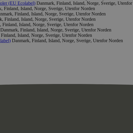
toler (EU Ecolabel)
Danmark, Finland, Island, Norge, Sverige, Utenfo
 Finland, Island, Norge, Sverige, Utenfor Norden
nmark, Finland, Island, Norge, Sverige, Utenfor Norden
, Finland, Island, Norge, Sverige, Utenfor Norden
 Finland, Island, Norge, Sverige, Utenfor Norden
Danmark, Finland, Island, Norge, Sverige, Utenfor Norden
Finland, Island, Norge, Sverige, Utenfor Norden
label)
Danmark, Finland, Island, Norge, Sverige, Utenfor Norden