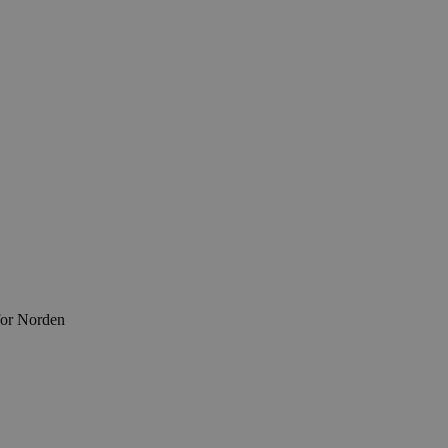
for Norden