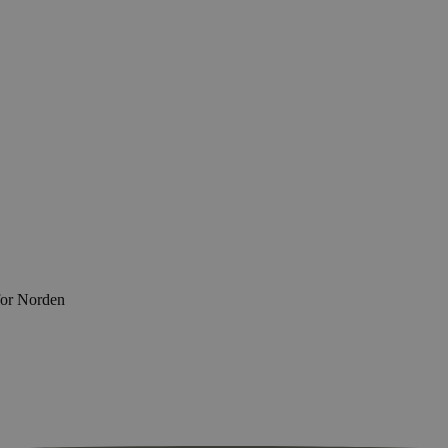
for Norden