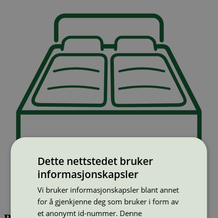
Dette nettstedet bruker
informasjonskapsler
Vi bruker informasjonskapsler blant annet
for å gjenkjenne deg som bruker i form av
et anonymt id-nummer. Denne