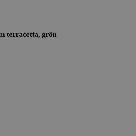
 terracotta, grön