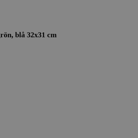
grön, blå 32x31 cm