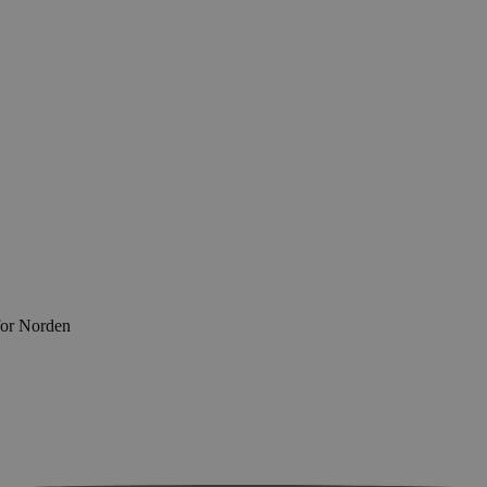
for Norden