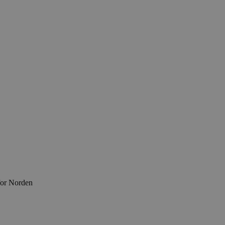
for Norden