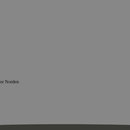
for Norden