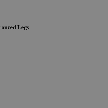
ronzed Legs