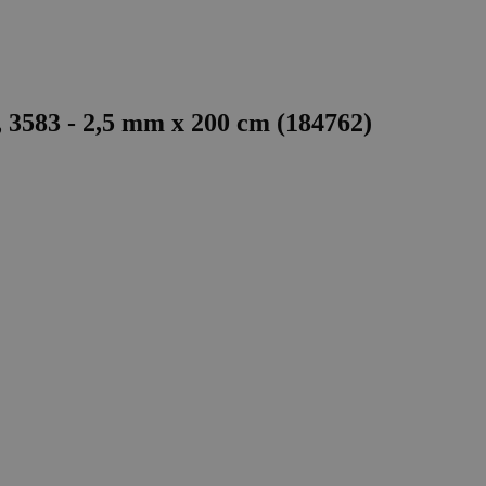
3583 - 2,5 mm x 200 cm (184762)