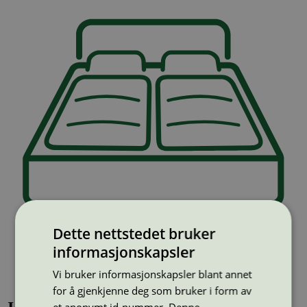
Dette nettstedet bruker
informasjonskapsler
Vi bruker informasjonskapsler blant annet
for å gjenkjenne deg som bruker i form av