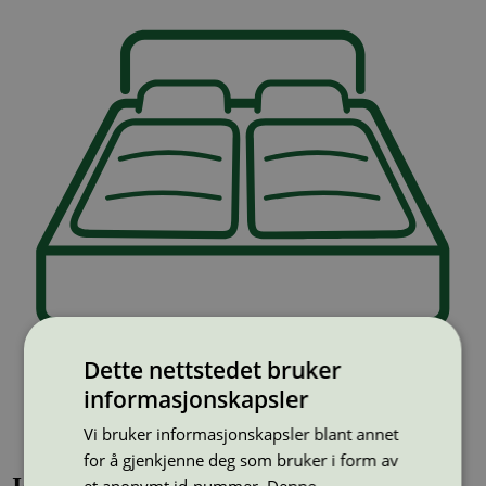
Dette nettstedet bruker
informasjonskapsler
Vi bruker informasjonskapsler blant annet
for å gjenkjenne deg som bruker i form av