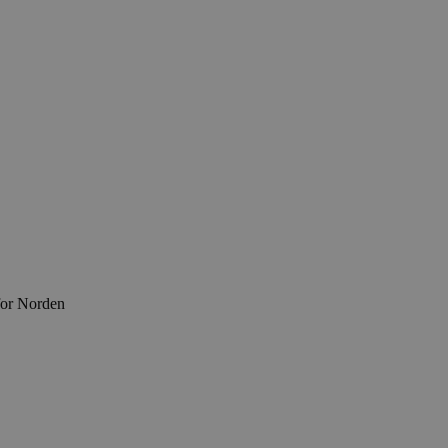
for Norden