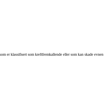
som er klassifisert som kreftfremkallende eller som kan skade evnen