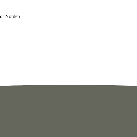
for Norden