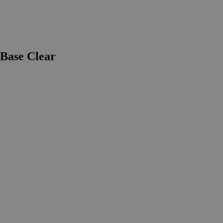
ase Clear