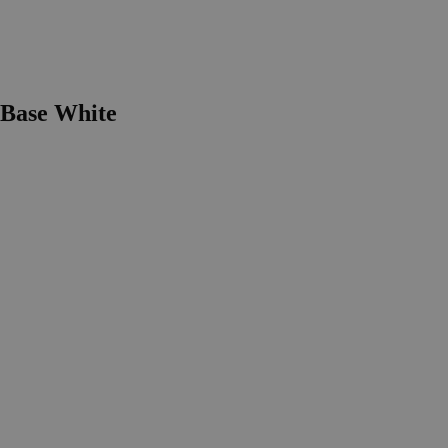
ase White