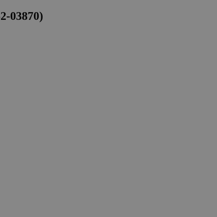
2-03870)