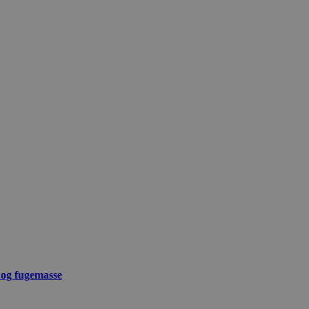
 og fugemasse