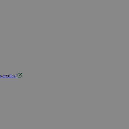
-textiles/