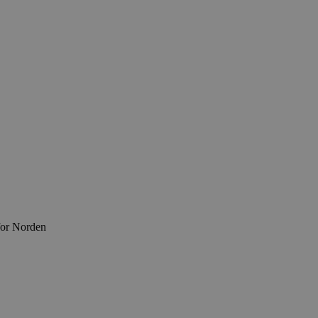
for Norden