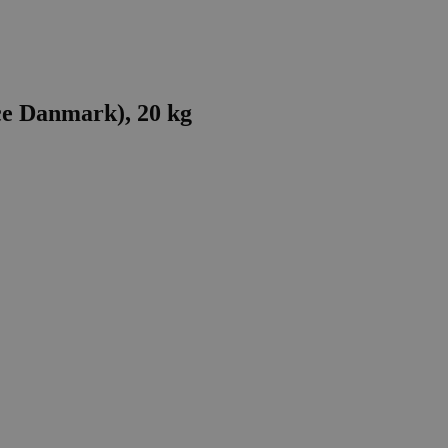
ce Danmark), 20 kg