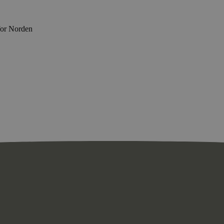
for Norden