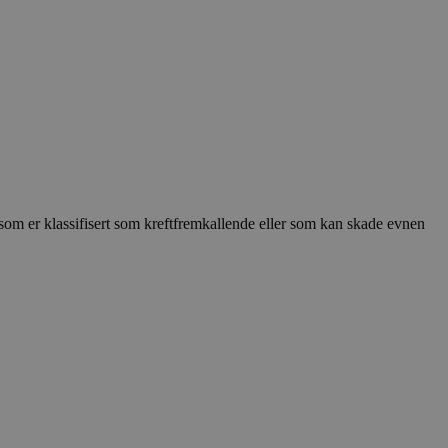
som er klassifisert som kreftfremkallende eller som kan skade evnen