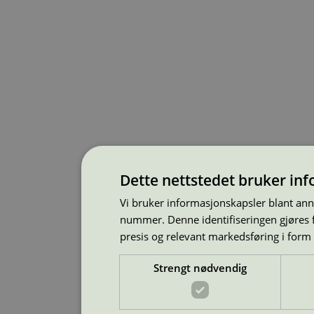
Dette nettstedet bruker in
Vi bruker informasjonskapsler blant ann
nummer. Denne identifiseringen gjøres f
presis og relevant markedsføring i form
Strengt nødvendig