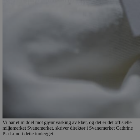
Vi har et middel mot grønnvasking av klær, og det er det offisielle
miljømerket Svanemerket, skriver direktør i Svanemerket Cathrine
Pia Lund i dette innlegget.