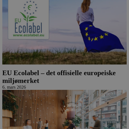
EU Ecolabel – det offisielle europeiske
miljømerket
6. mars 2026