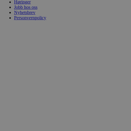
Høringer
Jobb hos oss
Nyhetsbrev
Personvernpolicy