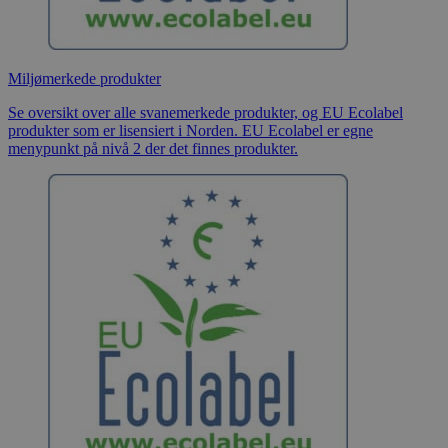
Miljømerkede produkter
Se oversikt over alle svanemerkede produkter, og EU Ecolabel
produkter som er lisensiert i Norden. EU Ecolabel er egne
menypunkt på nivå 2 der det finnes produkter.