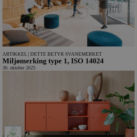
ARTIKKEL
| DETTE BETYR SVANEMERKET
Miljømerking type 1, ISO 14024
30. oktober 2025