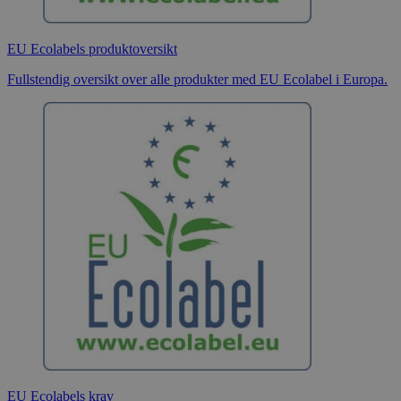
EU Ecolabels produktoversikt
Fullstendig oversikt over alle produkter med EU Ecolabel i Europa.
EU Ecolabels krav