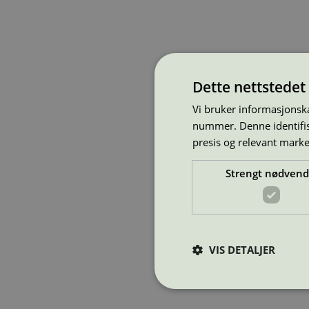
Dette nettstedet
Vi bruker informasjonska
nummer. Denne identifise
presis og relevant mark
Strengt nødvend
VIS DETALJER