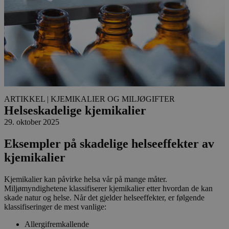
ARTIKKEL
| KJEMIKALIER OG MILJØGIFTER
Helseskadelige kjemikalier
29. oktober 2025
Eksempler på skadelige helseeffekter av
kjemikalier
Kjemikalier kan påvirke helsa vår på mange måter.
Miljømyndighetene klassifiserer kjemikalier etter hvordan de kan
skade natur og helse. Når det gjelder helseeffekter, er følgende
klassifiseringer de mest vanlige:
Allergifremkallende