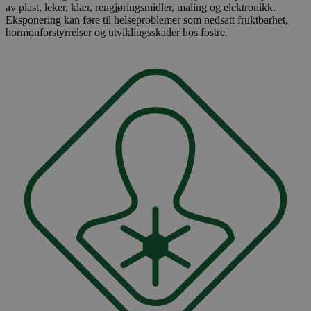
av plast, leker, klær, rengjøringsmidler, maling og elektronikk.
Eksponering kan føre til helseproblemer som nedsatt fruktbarhet,
hormonforstyrrelser og utviklingsskader hos fostre.