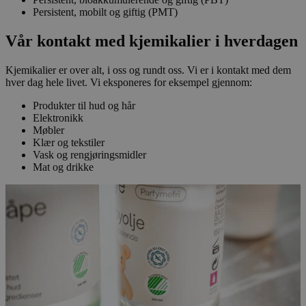
Persistent, mobilt og giftig (PMT)
Vår kontakt med kjemikalier i hverdagen
Kjemikalier er over alt, i oss og rundt oss. Vi er i kontakt med dem
hver dag hele livet. Vi eksponeres for eksempel gjennom:
Produkter til hud og hår
Elektronikk
Møbler
Klær og tekstiler
Vask og rengjøringsmidler
Mat og drikke