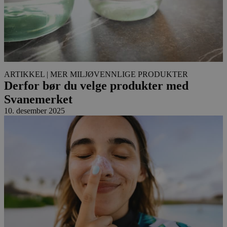
ARTIKKEL
| MER MILJØVENNLIGE PRODUKTER
Derfor bør du velge produkter med
Svanemerket
10. desember 2025