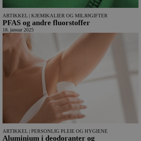
ARTIKKEL
| KJEMIKALIER OG MILJØGIFTER
PFAS og andre fluorstoffer
18. januar 2025
ARTIKKEL
| PERSONLIG PLEIE OG HYGIENE
Aluminium i deodoranter og