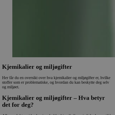
Kjemikalier og miljøgifter
Her får du en oversikt over hva kjemikalier og miljøgifter er, hvilke
stoffer som er problematiske, og hvordan du kan beskytte deg selv
og miljøet.
Kjemikalier og miljøgifter – Hva betyr
det for deg?