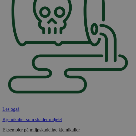
Les også
Kjemikalier som skader miljøet
Eksempler på miljøskadelige kjemikalier