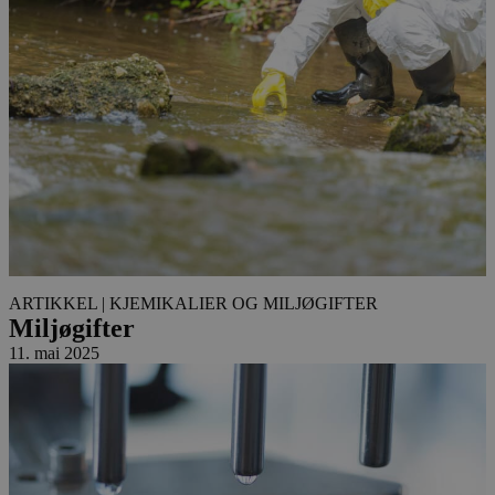
ARTIKKEL
| KJEMIKALIER OG MILJØGIFTER
Miljøgifter
11. mai 2025