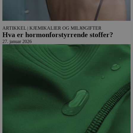
ARTIKKEL
| KJEMIKALIER OG MILJØGIFTER
Hva er hormonforstyrrende stoffer?
27. januar 2026