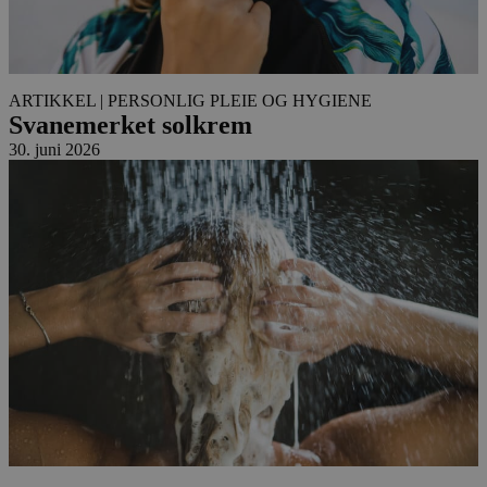
ARTIKKEL
| PERSONLIG PLEIE OG HYGIENE
Svanemerket solkrem
30. juni 2026