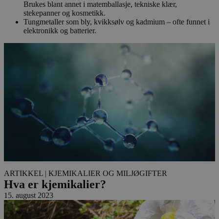
Brukes blant annet i matemballasje, tekniske klær,
stekepanner og kosmetikk.
Tungmetaller som bly, kvikksølv og kadmium – ofte funnet i
elektronikk og batterier.
ARTIKKEL
| KJEMIKALIER OG MILJØGIFTER
Hva er kjemikalier?
15. august 2023