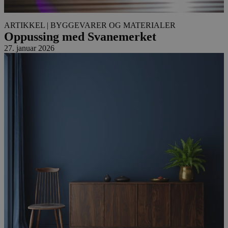
ARTIKKEL
| BYGGEVARER OG MATERIALER
Oppussing med Svanemerket
27. januar 2026