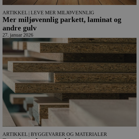
ARTIKKEL
| LEVE MER MILJØVENNLIG
Mer miljøvennlig parkett, laminat og
andre gulv
27. januar 2026
ARTIKKEL
| BYGGEVARER OG MATERIALER