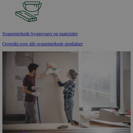
Svanemerkede byggevarer og materialer
Oversikt over alle svanemerkede produkter