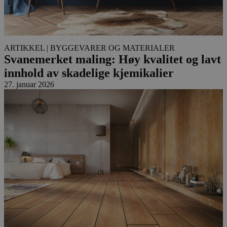
ARTIKKEL
| BYGGEVARER OG MATERIALER
Svanemerket maling: Høy kvalitet og lavt
innhold av skadelige kjemikalier
27. januar 2026