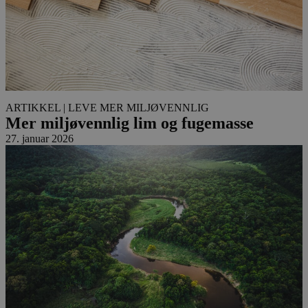
ARTIKKEL
| LEVE MER MILJØVENNLIG
Mer miljøvennlig lim og fugemasse
27. januar 2026