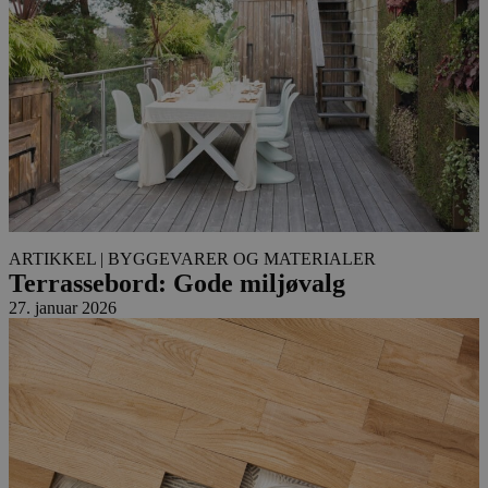
ARTIKKEL
| BYGGEVARER OG MATERIALER
Terrassebord: Gode miljøvalg
27. januar 2026