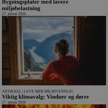
Bygningsplater med lavere
miljøbelastning
27. januar 2026
ARTIKKEL
| LEVE MER MILJØVENNLIG
Viktig klimavalg: Vinduer og dører
27. januar 2026