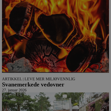
ARTIKKEL
| LEVE MER MILJØVENNLIG
Svanemerkede vedovner
27. januar 2026