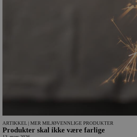
ARTIKKEL
| MER MILJØVENNLIGE PRODUKTER
Produkter skal ikke være farlige
13. mars 2026