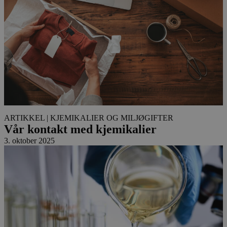
ARTIKKEL
| KJEMIKALIER OG MILJØGIFTER
Vår kontakt med kjemikalier
3. oktober 2025