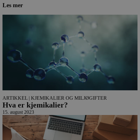
Les mer
ARTIKKEL
| KJEMIKALIER OG MILJØGIFTER
Hva er kjemikalier?
15. august 2023