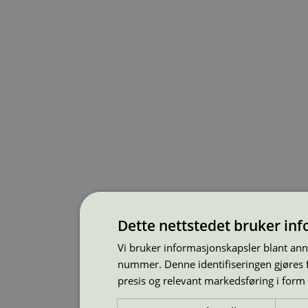
Dette nettstedet bruker in
Vi bruker informasjonskapsler blant ann
nummer. Denne identifiseringen gjøres f
presis og relevant markedsføring i form