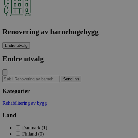
Renovering av barnehagebygg
Endre utvalg
Endre utvalg
Kategorier
Rehabilitering av bygg
Land
Danmark (1)
Finland (0)