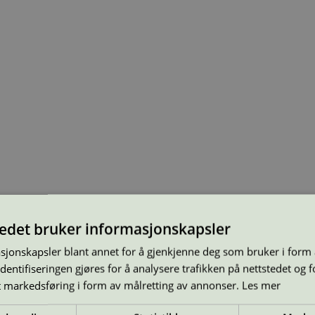
tedet bruker informasjonskapsler
sjonskapsler blant annet for å gjenkjenne deg som bruker i form
ntifiseringen gjøres for å analysere trafikken på nettstedet og 
t markedsføring i form av målretting av annonser.
Les mer