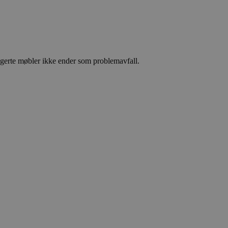
angerte møbler ikke ender som problemavfall.