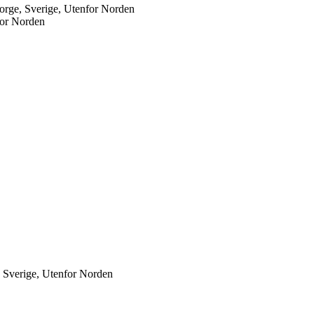
orge, Sverige, Utenfor Norden
for Norden
, Sverige, Utenfor Norden