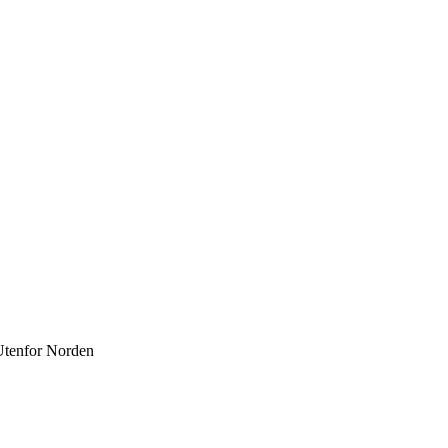
Utenfor Norden