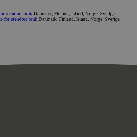
for utendørs bruk
Danmark, Finland, Island, Norge, Sverige
ke for utendørs bruk
Danmark, Finland, Island, Norge, Sverige