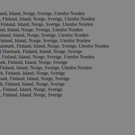
and, Island, Norge, Sverige, Utenfor Norden
 Finland, Island, Norge, Sverige, Utenfor Norden
Finland, Island, Norge, Sverige, Utenfor Norden
nd, Island, Norge, Sverige, Utenfor Norden
nland, Island, Norge, Sverige, Utenfor Norden
nland, Island, Norge, Sverige, Utenfor Norden
anmark, Finland, Island, Norge, Sverige, Utenfor Norden
l
Danmark, Finland, Island, Norge, Sverige
Finland, Island, Norge, Sverige, Utenfor Norden
k, Finland, Island, Norge, Sverige
inland, Island, Norge, Sverige, Utenfor Norden
, Finland, Island, Norge, Sverige
rk, Finland, Island, Norge, Sverige
, Finland, Island, Norge, Sverige
 Finland, Island, Norge, Sverige
 Finland, Island, Norge, Sverige