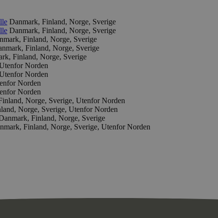
lle
Danmark, Finland, Norge, Sverige
lle
Danmark, Finland, Norge, Sverige
nmark, Finland, Norge, Sverige
nmark, Finland, Norge, Sverige
rk, Finland, Norge, Sverige
Utenfor Norden
Utenfor Norden
enfor Norden
enfor Norden
inland, Norge, Sverige, Utenfor Norden
land, Norge, Sverige, Utenfor Norden
Danmark, Finland, Norge, Sverige
nmark, Finland, Norge, Sverige, Utenfor Norden