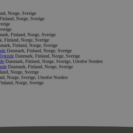
nd, Norge, Sverige
inland, Norge, Sverige
erige
verige
ark, Finland, Norge, Sverige
, Finland, Norge, Sverige
mark, Finland, Norge, Sverige
nde
Danmark, Finland, Norge, Sverige
lytende
Danmark, Finland, Norge, Sverige
nde
Danmark, Finland, Norge, Sverige, Utenfor Norden
ende
Danmark, Finland, Norge, Sverige
land, Norge, Sverige
nd, Norge, Sverige, Utenfor Norden
inland, Norge, Sverige