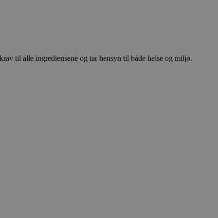
rav til alle ingrediensene og tar hensyn til både helse og miljø.