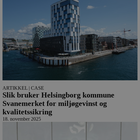
ARTIKKEL
| CASE
Slik bruker Helsingborg kommune
Svanemerket for miljøgevinst og
kvalitetssikring
18. november 2025