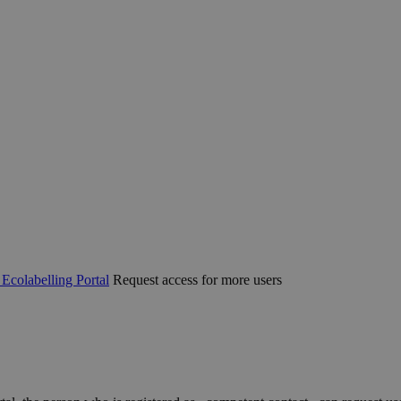
 Ecolabelling Portal
Request access for more users