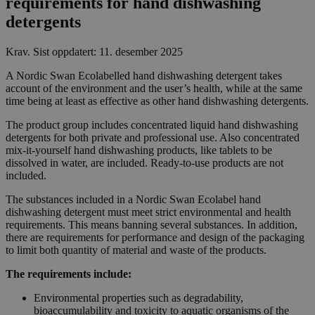
requirements for hand dishwashing
detergents
Krav
.
Sist oppdatert: 11. desember 2025
A Nordic Swan Ecolabelled hand dishwashing detergent takes
account of the environment and the user’s health, while at the same
time being at least as effective as other hand dishwashing detergents.
The product group includes concentrated liquid hand dishwashing
detergents for both private and professional use. Also concentrated
mix-it-yourself hand dishwashing products, like tablets to be
dissolved in water, are included. Ready-to-use products are not
included.
The substances included in a Nordic Swan Ecolabel hand
dishwashing detergent must meet strict environmental and health
requirements. This means banning several substances. In addition,
there are requirements for performance and design of the packaging
to limit both quantity of material and waste of the products.
The requirements include:
Environmental properties such as degradability,
bioaccumulability and toxicity to aquatic organisms of the