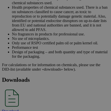
chemical substances used.
Health properties of chemical substances used. There is a ban
on substances classified to cause cancer, as toxic to
reproduction or to potentially damage genetic material. Also,
identified or potential endocrine disruptors on up-to-date lists
from EU and national authorities are banned, and it is not
allowed to add PFAS.
No fragrances in products for professional use.
No use of microplastics.
Only use of RSPO certified palm oil or palm kernel oil.
Performance test
Design of packaging – and both quantity and type of material
for the packaging.
For calculations or for information on chemicals, please use the
DID-list (available under «downloads» below).
Downloads