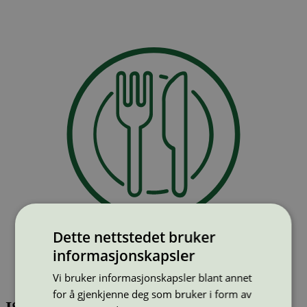
Dette nettstedet bruker
informasjonskapsler
Vi bruker informasjonskapsler blant annet
for å gjenkjenne deg som bruker i form av