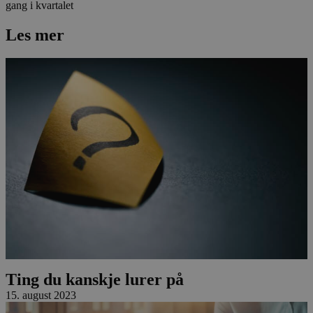
gang i kvartalet
Les mer
Ting du kanskje lurer på
15. august 2023