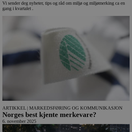
Vi sender deg nyheter, tips og råd om miljø og miljømerking ca en
gang i kvartalet .
ARTIKKEL
| MARKEDSFØRING OG KOMMUNIKASJON
Norges best kjente merkevare?
6. november 2025