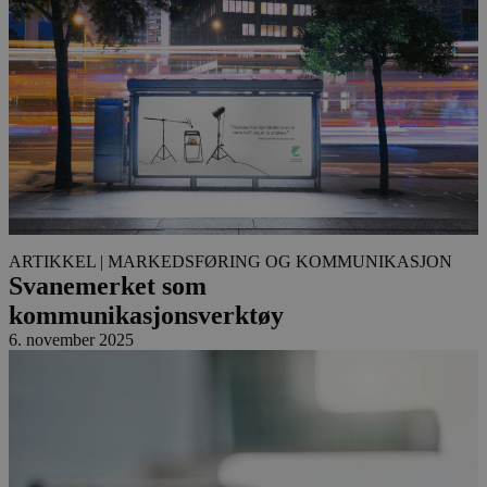
ARTIKKEL
| MARKEDSFØRING OG KOMMUNIKASJON
Svanemerket som
kommunikasjonsverktøy
6. november 2025