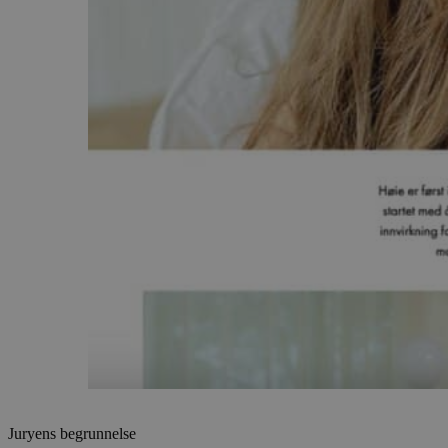
Juryens begrunnelse