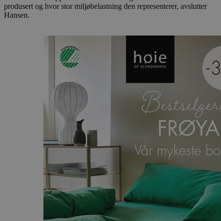
produsert og hvor stor miljøbelastning den representerer, avslutter
Hansen.