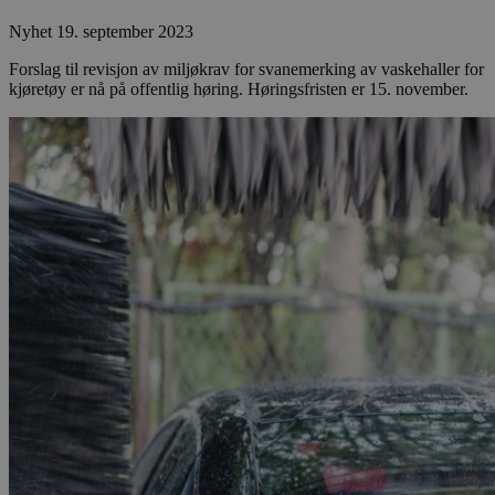
Nyhet
19. september 2023
Forslag til revisjon av miljøkrav for svanemerking av vaskehaller for
kjøretøy er nå på offentlig høring. Høringsfristen er 15. november.