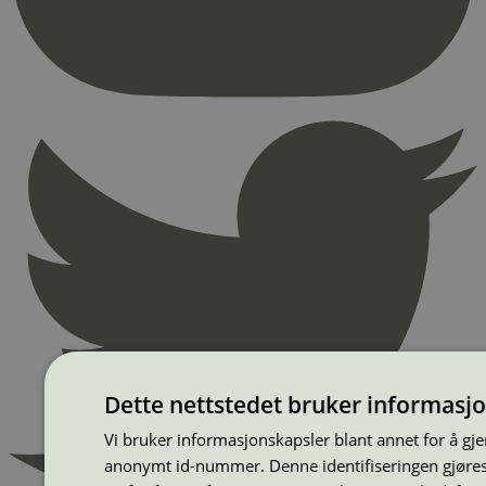
Dette nettstedet bruker informasj
Vi bruker informasjonskapsler blant annet for å gj
anonymt id-nummer. Denne identifiseringen gjøres f