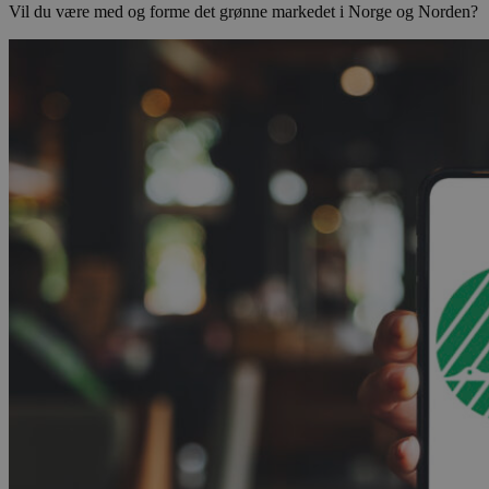
Vil du være med og forme det grønne markedet i Norge og Norden?