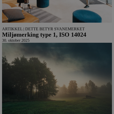
ARTIKKEL
| DETTE BETYR SVANEMERKET
Miljømerking type 1, ISO 14024
30. oktober 2025