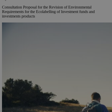
Consultation Proposal for the Revision of Environmental
Requirements for the Ecolabelling of Investment funds and
investments products