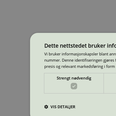
Dette nettstedet bruker in
Vi bruker informasjonskapsler blant ann
nummer. Denne identifiseringen gjøres f
presis og relevant markedsføring i form
Strengt nødvendig
VIS DETALJER