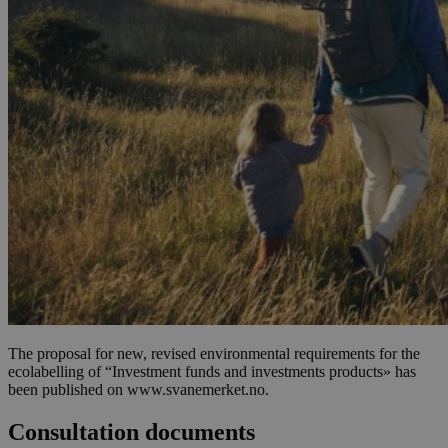
The proposal for new, revised environmental requirements for the
ecolabelling of “Investment funds and investments products» has
been published on www.svanemerket.no.
Consultation documents