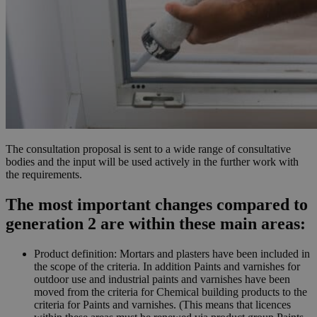
The consultation proposal is sent to a wide range of consultative
bodies and the input will be used actively in the further work with
the requirements.
The most important changes compared to
generation 2 are within these main areas:
Product definition: Mortars and plasters have been included in
the scope of the criteria. In addition Paints and varnishes for
outdoor use and industrial paints and varnishes have been
moved from the criteria for Chemical building products to the
criteria for Paints and varnishes. (This means that licences