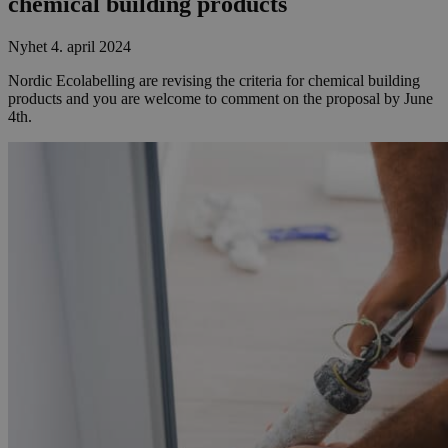
chemical building products
Nyhet
4. april 2024
Nordic Ecolabelling are revising the criteria for chemical building
products and you are welcome to comment on the proposal by June
4th.