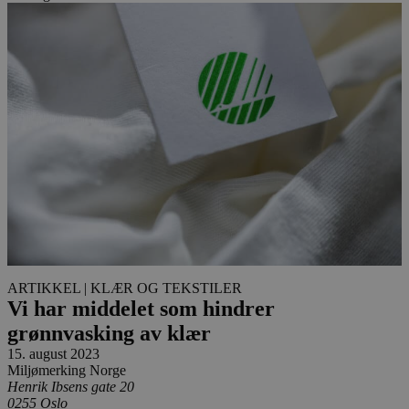
ARTIKKEL
| KLÆR OG TEKSTILER
Vi har middelet som hindrer
grønnvasking av klær
15. august 2023
Miljømerking Norge
Henrik Ibsens gate 20
0255 Oslo