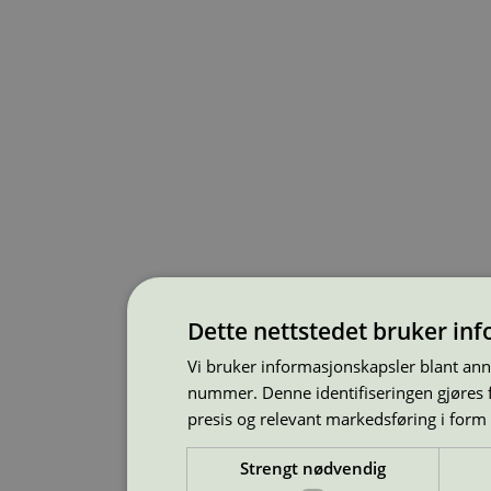
Dette nettstedet bruker in
Vi bruker informasjonskapsler blant ann
nummer. Denne identifiseringen gjøres f
presis og relevant markedsføring i form
Strengt nødvendig