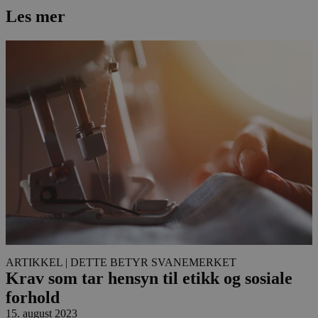
Les mer
ARTIKKEL
| DETTE BETYR SVANEMERKET
Krav som tar hensyn til etikk og sosiale
forhold
15. august 2023