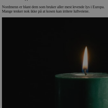
Nordmenn er blant dem som bruker aller mest levende lys i Europa.
Mange tenker nok ikke på at kosen kan irritere luftveiene.