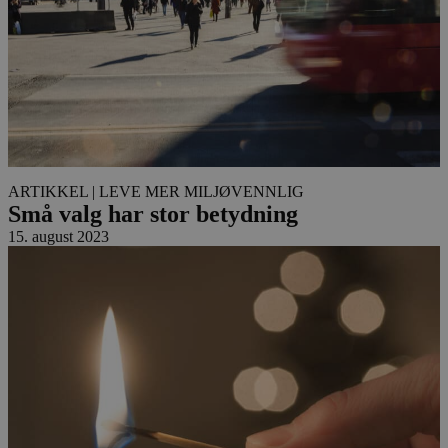
ARTIKKEL
| LEVE MER MILJØVENNLIG
Små valg har stor betydning
15. august 2023