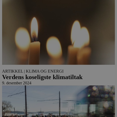
ARTIKKEL
| KLIMA OG ENERGI
Verdens koseligste klimatiltak
9. desember 2024