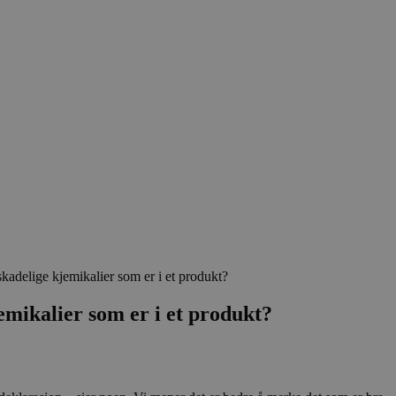
 skadelige kjemikalier som er i et produkt?
jemikalier som er i et produkt?